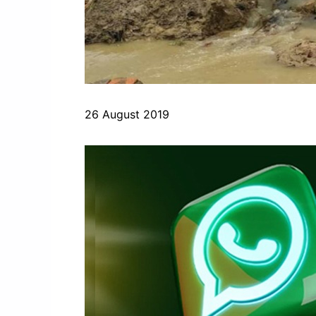
26 August 2019