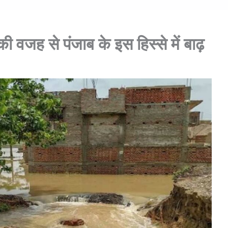
की वजह से पंजाब के इस हिस्से में बाढ़