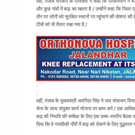
वहीं, पंजाब सरकार के प्रवक्ता ने कहा कि पाकिस्तान ने बड़ी
और कुछ गांवों में बाढ़ का खतरा है / उन्होंने कहा कि जिल
तौर पर लोगों को सुरक्षित स्थानों पर पहुंचाने की घोषणा की ह
टीमों को भी तैयार रखा गया है /
.
.
वहीं, पंजाब के मुख्यमंत्री अमरिंदर सिंह ने जल संसाधन व
सेना के साथ संयुक्त कार्य योजना पर काम करे / एक आधि
बाढ़ की स्थिति की समीक्षा के लिए एक उच्च-स्तरीय बैठक क
दिया कि वे नजदीकी गाँवों में बाढ़ को रोकने के लिए युद्धस्तर