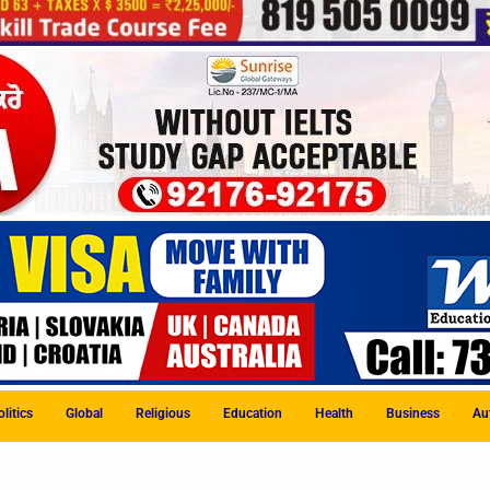
litics
Global
Religious
Education
Health
Business
Au