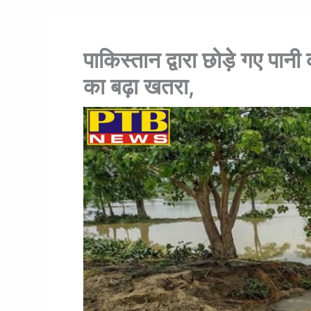
पाकिस्तान द्वारा छोड़े गए पानी 
का बढ़ा खतरा,