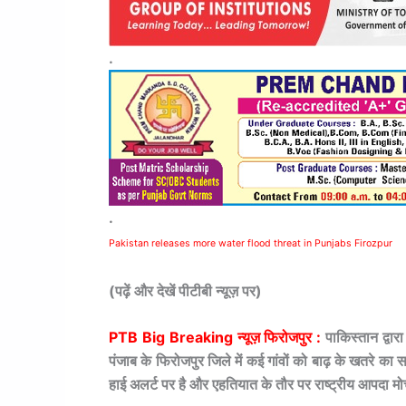
.
.
Pakistan releases more water flood threat in Punjabs Firozpur
(पढ़ें और देखें पीटीबी न्यूज़ पर)
PTB Big Breaking न्यूज़ फिरोजपुर :
पाकिस्तान द्वार
पंजाब के फिरोजपुर जिले में कई गांवों को बाढ़ के खतरे क
हाई अलर्ट पर है और एहतियात के तौर पर राष्ट्रीय आपदा