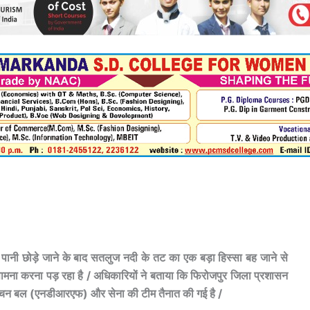
ा पानी छोड़े जाने के बाद सतलुज नदी के तट का एक बड़ा हिस्सा बह जाने से
ा सामना करना पड़ रहा है / अधिकारियों ने बताया कि फिरोजपुर जिला प्रशासन
 मोचन बल (एनडीआरएफ) और सेना की टीम तैनात की गई है /