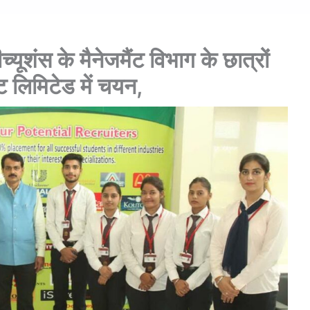
च्यूशंस के मैनेजमैंट विभाग के छात्रों
ट लिमिटेड में चयन,