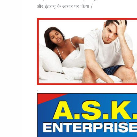
और इंटरव्यू के आधार पर किया /
.