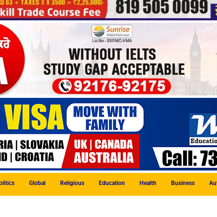
litics
Global
Religious
Education
Health
Business
Au