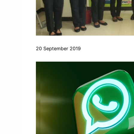
20 September 2019