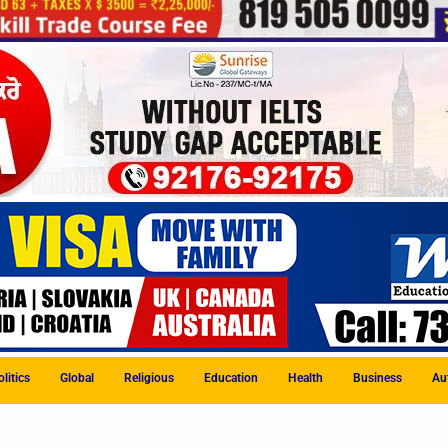
litics
Global
Religious
Education
Health
Business
Au