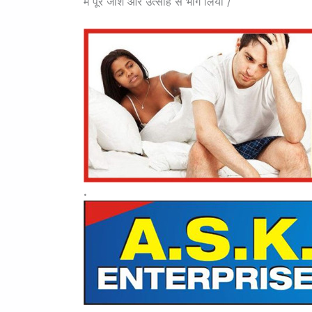
में पूरे जोश और उत्साह से भाग लिया /
.