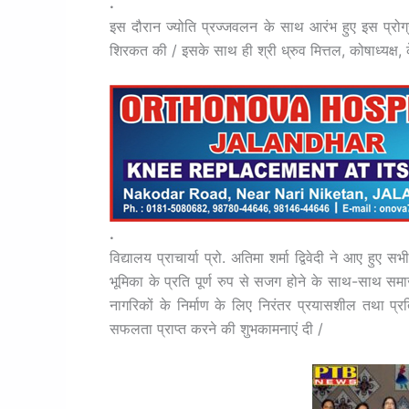
.
इस दौरान ज्योति प्रज्जवलन के साथ आरंभ हुए इस प्रोग्राम 
शिरकत की / इसके साथ ही श्री ध्रुव मित्तल, कोषाध्यक्ष, क
.
विद्यालय प्राचार्या प्रो. अतिमा शर्मा द्विवेदी ने आए हुए 
भूमिका के प्रति पूर्ण रुप से सजग होने के साथ-साथ समाज म
नागरिकों के निर्माण के लिए निरंतर प्रयासशील तथा प्रतिब
सफलता प्राप्त करने की शुभकामनाएं दी /