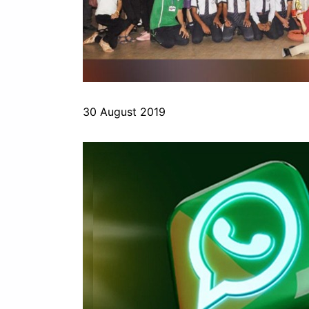
30 August 2019