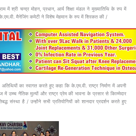
में श्री चन्द्र मोहन, प्रधान, आर्य शिक्षा मंडल ने मुख्यातिथि के रुप में
े.एम.वी. मैनेजिंग कमेटी ने विशेष मेहमान के रुप में शिरकत की /
सभी अतिथियों का स्वागत करते हुए कहा कि के.एम.वी. राष्ट्र निर्माण में अपनी
ें उच्च नैतिक मुल्यों और राष्ट्र प्रेम की भावना के प्रसार से किाम्मेदार
द्ध संस्था है / उन्होंने सभी प्रतियोगियों को शानदार प्रदर्शन करते हुए