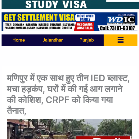
Menu
Home
Jalandhar
Punjab
मणिपुर में एक साथ हुए तीन IED ब्लास्ट,
मचा हड़कंप, घरों में की गई आग लगाने
की कोशिश, CRPF को किया गया
तैनात,