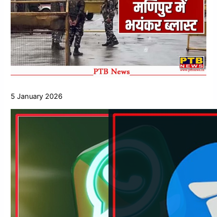
5 January 2026