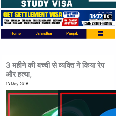
Menu
Home
Jalandhar
Punjab
3 महीने की बच्ची से व्यक्ति ने किया रेप
और हत्या,
13 May 2018