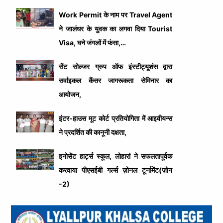
Work Permit के नाम पर Travel Agent
ने जालंधर के युवक का लगवा दिया Tourist
Visa, घने जंगलों में फंसा,…
सेंट सोल्जर ग्रुप ऑफ इंस्टीट्यूशंस द्वारा
सर्वाइकल कैंसर जागरूकता सेमिनार का
आयोजन,
इंटर-हाउस मूट कोर्ट प्रतियोगिता में आइवीयन्स
ने प्रदर्शित की कानूनी दक्षता,
इनोसेंट हार्ट्स स्कूल, लोहारां ने सफलतापूर्वक
करवाया पीएसईबी गर्ल्स ज़ोनल टूर्नामेंट(ज़ोन
-2)