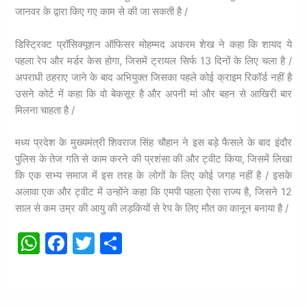
जानवर के द्वारा किए गए काम से की जा सकती है /
डिस्ट्रिक्ट प्रॉसिक्यूशन ऑफिसर मोहम्मद अकरम शेख ने कहा कि शायद ये
पहला रेप और मर्डर केस होगा, जिसमें ट्रायल सिर्फ 13 दिनों के लिए चला है /
अपराधी ठहराए जाने के बाद अभियुक्त जिसका पहले कोई क्राइम रिकॉर्ड नहीं है
उसने कोर्ट में कहा कि वो बेकसूर है और अपनी मां और बहन से आखिरी बार
मिलना चाहता है /
मध्य प्रदेश के मुख्यमंत्री शिवराज सिंह चौहान ने इस बड़े फैसले के बाद इंदौर
पुलिस के तेज गति से काम करने की प्रशंसा की और ट्वीट किया, जिसमें लिखा
कि एक सभ्य समाज में इस तरह के लोगों के लिए कोई जगह नहीं है / इसके
अलावा एक और ट्वीट में उन्होंने कहा कि एमपी पहला ऐसा राज्य है, जिसने 12
साल से कम उम्र की आयु की लड़कियों से रेप के लिए मौत का कानून बनाया है /
W
F
T
S
h
a
w
h
at
c
itt
ar