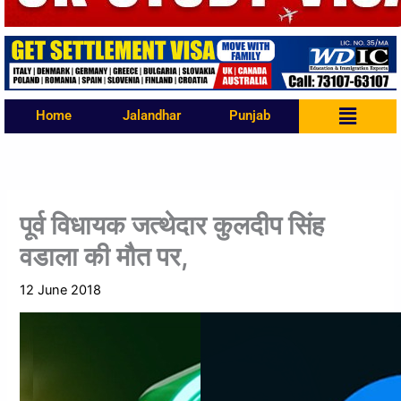
Menu
Home
Jalandhar
Punjab
पूर्व विधायक जत्थेदार कुलदीप सिंह
वडाला की मौत पर,
12 June 2018