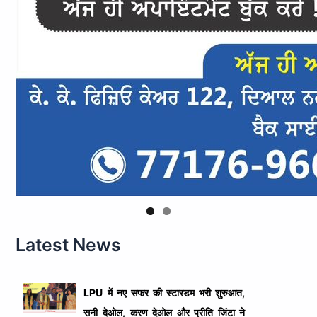
Latest News
LPU में नए सफर की स्टारडम भरी शुरुआत,
सनी देओल, करण देओल और प्रीति जिंटा ने